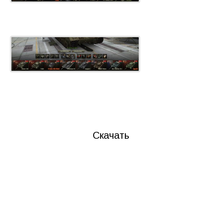
Скачать