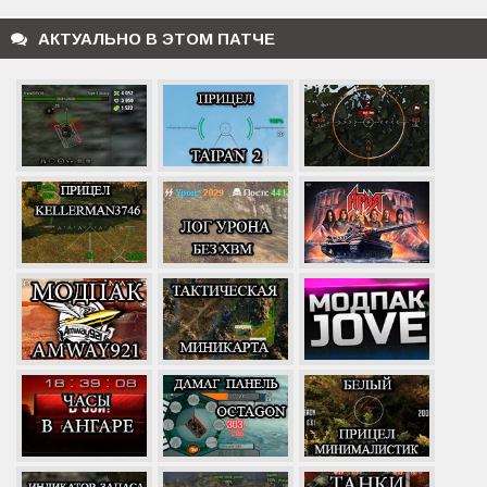
АКТУАЛЬНО В ЭТОМ ПАТЧЕ