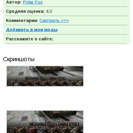
Автор:
Polar Fox
Средняя оценка:
4.3
Комментарии:
Смотреть >>>
Добавить в мои моды
Расскажите о сайте:
Скриншоты