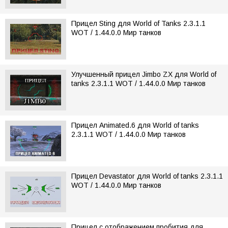
Прицел Sting для World of Tanks 2.3.1.1
WOT / 1.44.0.0 Мир танков
Улучшенный прицел Jimbo ZX для World of
tanks 2.3.1.1 WOT / 1.44.0.0 Мир танков
Прицел Animated.6 для World of tanks
2.3.1.1 WOT / 1.44.0.0 Мир танков
Прицел Devastator для World of tanks 2.3.1.1
WOT / 1.44.0.0 Мир танков
Прицел с отображением пробития для