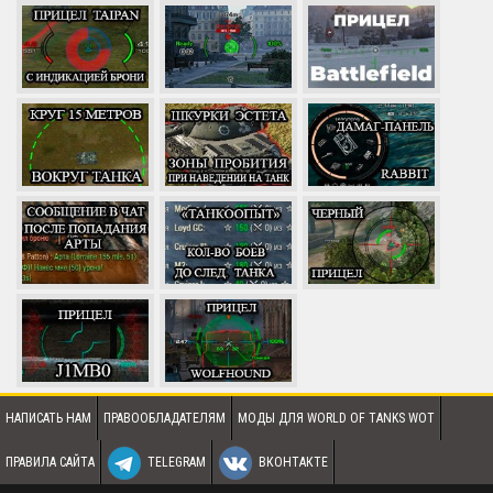
НАПИСАТЬ НАМ
ПРАВООБЛАДАТЕЛЯМ
МОДЫ ДЛЯ WORLD OF TANKS WOT
ПРАВИЛА САЙТА
TELEGRAM
ВКОНТАКТЕ