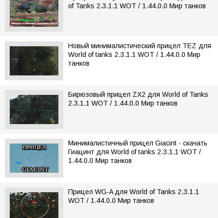
of Tanks 2.3.1.1 WOT / 1.44.0.0 Мир танков
Новый минималистический прицел TEZ для
World of tanks 2.3.1.1 WOT / 1.44.0.0 Мир
танков
Бирюзовый прицел ZX2 для World of Tanks
2.3.1.1 WOT / 1.44.0.0 Мир танков
Минималистичный прицел Giacint - скачать
Гиацинт для World of tanks 2.3.1.1 WOT /
1.44.0.0 Мир танков
Прицел WG-A для World of Tanks 2.3.1.1
WOT / 1.44.0.0 Мир танков