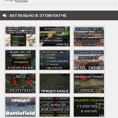
Translate
АКТУАЛЬНО В ЭТОМ ПАТЧЕ