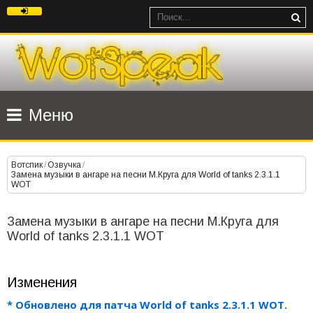
Меню
Вотспик
/
Озвучка
/
Замена музыки в ангаре на песни М.Круга для World of tanks 2.3.1.1
WOT
Замена музыки в ангаре на песни М.Круга для
World of tanks 2.3.1.1 WOT
Изменения
* Обновлено для патча World of tanks 2.3.1.1 WOT.