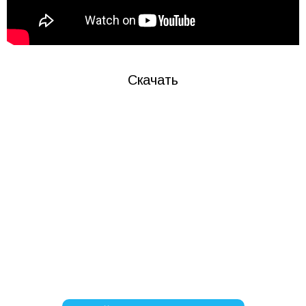
Скачать