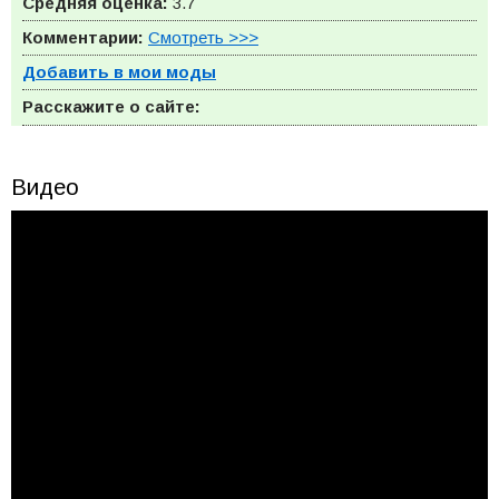
Средняя оценка:
3.7
Комментарии:
Смотреть >>>
Добавить в мои моды
Расскажите о сайте:
Видео