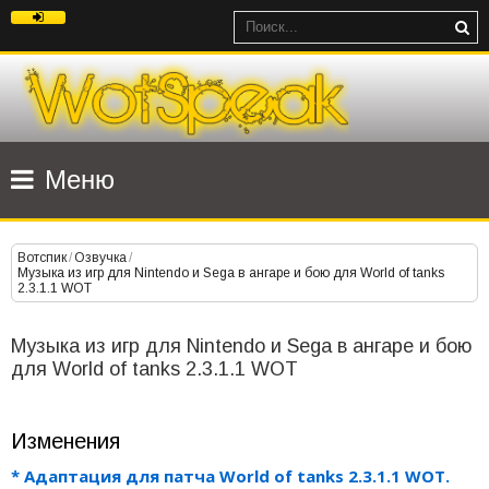
Меню
Вотспик
/
Озвучка
/
Музыка из игр для Nintendo и Sega в ангаре и бою для World of tanks
2.3.1.1 WOT
Музыка из игр для Nintendo и Sega в ангаре и бою
для World of tanks 2.3.1.1 WOT
Изменения
* Адаптация для патча World of tanks 2.3.1.1 WOT.