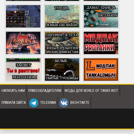
НАПИСАТЬ НАМ
ПРАВООБЛАДАТЕЛЯМ
МОДЫ ДЛЯ WORLD OF TANKS WOT
ПРАВИЛА САЙТА
TELEGRAM
ВКОНТАКТЕ