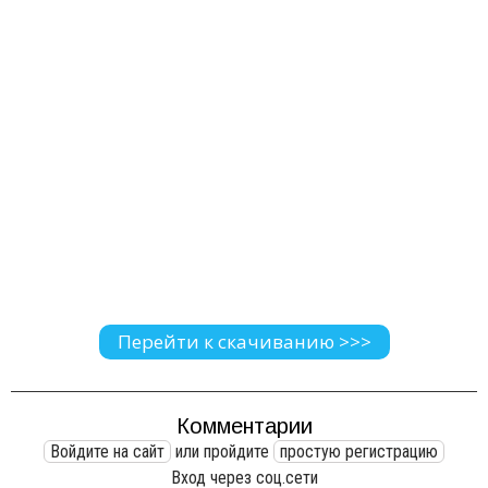
Перейти к скачиванию >>>
Комментарии
Войдите на сайт
или пройдите
простую регистрацию
Вход через соц.сети