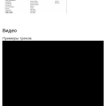
Видео
Примеры треков.