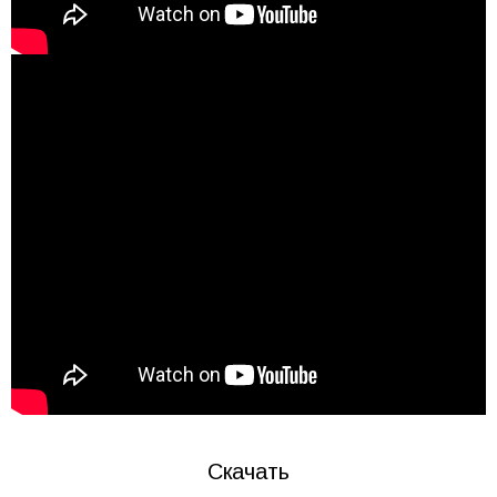
Скачать