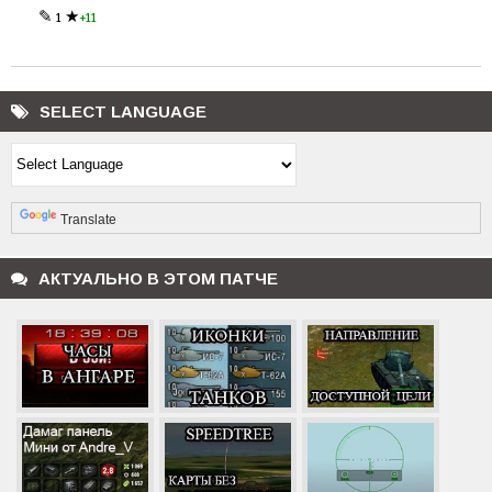
✎
★
1
+11
SELECT LANGUAGE
Powered by
Translate
АКТУАЛЬНО В ЭТОМ ПАТЧЕ