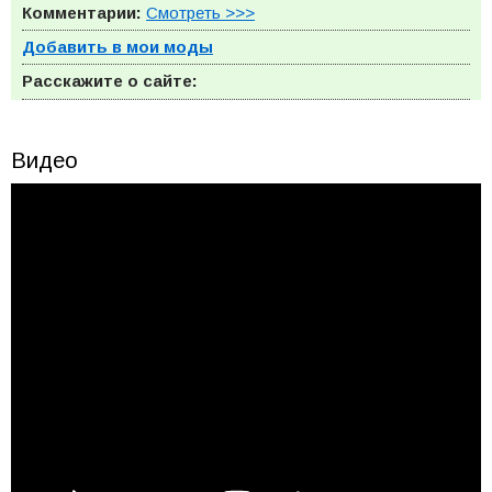
Комментарии:
Смотреть >>>
Добавить в мои моды
Расскажите о сайте:
Видео