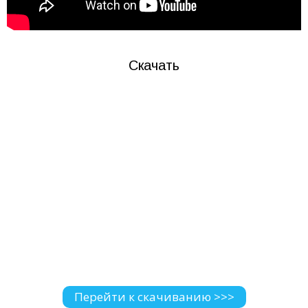
Скачать
Перейти к скачиванию >>>