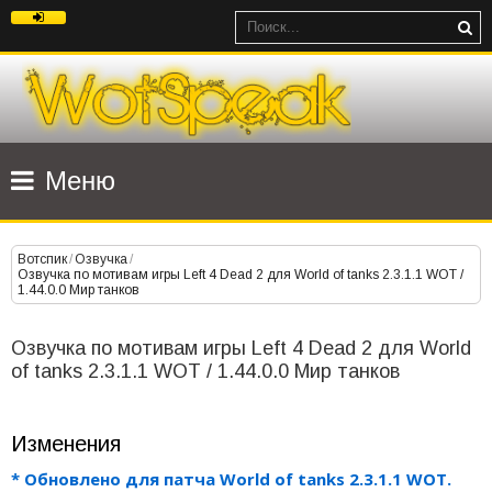
Меню
Вотспик
/
Озвучка
/
Озвучка по мотивам игры Left 4 Dead 2 для World of tanks 2.3.1.1 WOT /
1.44.0.0 Мир танков
Озвучка по мотивам игры Left 4 Dead 2 для World
of tanks 2.3.1.1 WOT / 1.44.0.0 Мир танков
Изменения
* Обновлено для патча World of tanks 2.3.1.1 WOT.