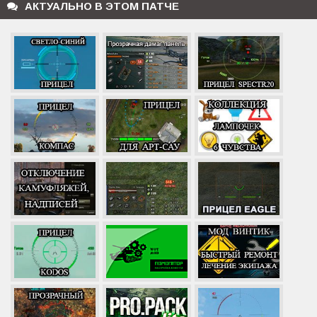
АКТУАЛЬНО В ЭТОМ ПАТЧЕ