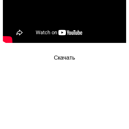
Скачать