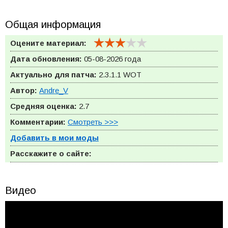
Общая информация
Оцените материал:
Дата обновления:
05-08-2026 года
Актуально для патча:
2.3.1.1
WOT
Автор:
Andre_V
Средняя оценка:
2.7
Комментарии:
Смотреть >>>
Добавить в мои моды
Расскажите о сайте:
Видео