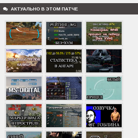
АКТУАЛЬНО В ЭТОМ ПАТЧЕ