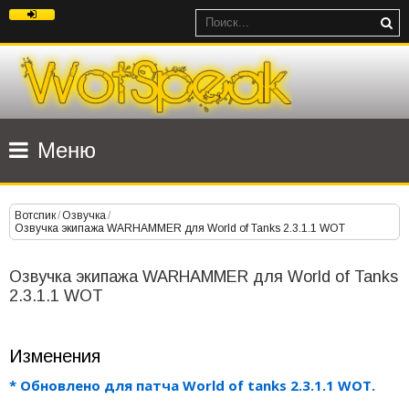
Меню
Вотспик
/
Озвучка
/
Озвучка экипажа WARHAMMER для World of Tanks 2.3.1.1 WOT
Озвучка экипажа WARHAMMER для World of Tanks
2.3.1.1 WOT
Изменения
* Обновлено для патча World of tanks 2.3.1.1 WOT.