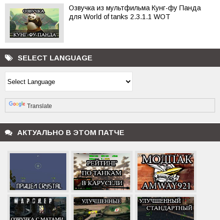
Озвучка из мультфильма Кунг-фу Панда
для World of tanks 2.3.1.1 WOT
SELECT LANGUAGE
Powered by
Translate
АКТУАЛЬНО В ЭТОМ ПАТЧЕ