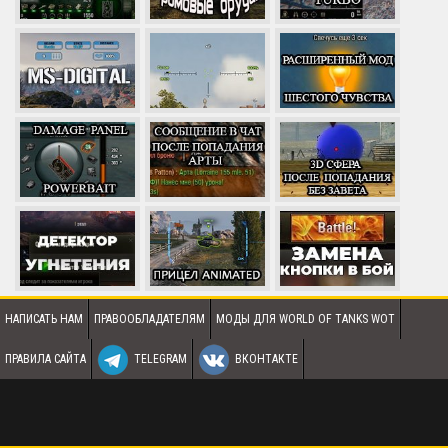
НАПИСАТЬ НАМ
ПРАВООБЛАДАТЕЛЯМ
МОДЫ ДЛЯ WORLD OF TANKS WOT
ПРАВИЛА САЙТА
TELEGRAM
ВКОНТАКТЕ