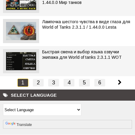
1.44.0.0 Мир танков
Лампочка шестого чувства в виде глаза для
World of Tanks 2.3.1.1 / 1.44.0.0 Lesta
Быстрая смена и выбор языка озвучки
экипажа для World of tanks 2.3.1.1 WOT
1
2
3
4
5
6
SELECT LANGUAGE
Powered by
Translate