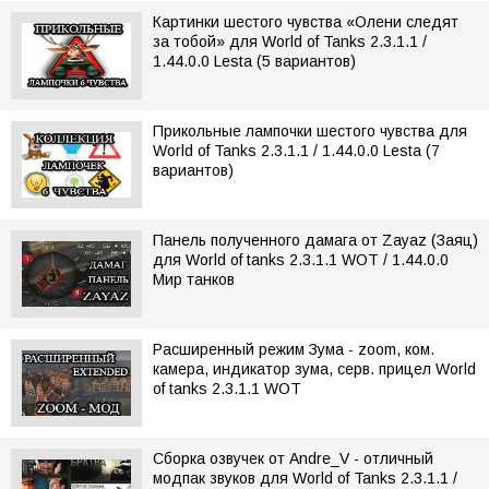
Картинки шестого чувства «Олени следят
за тобой» для World of Tanks 2.3.1.1 /
1.44.0.0 Lesta (5 вариантов)
Прикольные лампочки шестого чувства для
World of Tanks 2.3.1.1 / 1.44.0.0 Lesta (7
вариантов)
Панель полученного дамага от Zayaz (Заяц)
для World of tanks 2.3.1.1 WOT / 1.44.0.0
Мир танков
Расширенный режим Зума - zoom, ком.
камера, индикатор зума, серв. прицел World
of tanks 2.3.1.1 WOT
Сборка озвучек от Andre_V - отличный
модпак звуков для World of Tanks 2.3.1.1 /