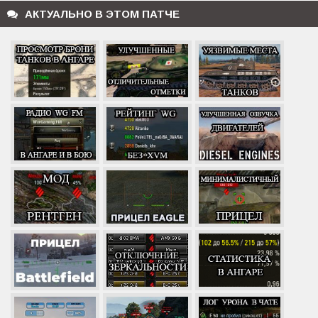
АКТУАЛЬНО В ЭТОМ ПАТЧЕ