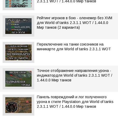
2.3.1.1 WOT / 1.44.0.0 Мир танков
Рейтинг игроков в бою - оленемер без XVM
для World of tanks 2.3.1.1 WOT / 1.44.0.0
Мир танков (2 варианта)
Переключение на танки союзников на
миникарте для World of tanks 2.3.1.1 WOT
Точное отображение направления урона -
индикатордля World of tanks 2.3.1.1 WOT /
1.44.0.0 Мир танков
Панель повреждений и лог полученного
урона в стиле Playstation для World of tanks
2.3.1.1 WOT / 1.44.0.0 Мир танков