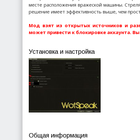
месте расположения вражеской машины. Стреля
решение имеет эффективность выше, чем просто
Мод взят из открытых источников и раз
может привести к блокировке аккаунта. Вы 
Установка и настройка
Общая информация