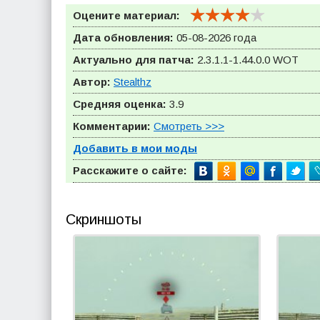
Оцените материал:
Дата обновления:
05-08-2026 года
Актуально для патча:
2.3.1.1-1.44.0.0
WOT
Автор:
Stealthz
Средняя оценка:
3.9
Комментарии:
Смотреть >>>
Добавить в мои моды
Расскажите о сайте:
Скриншоты