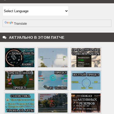
Powered by
Translate
АКТУАЛЬНО В ЭТОМ ПАТЧЕ