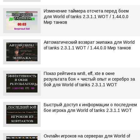
Изменение таймера отсчета перед боем
для World of tanks 2.3.1.1 WOT / 1.44.0.0
Мир танков
Автоматический возврат экипажа для World
of tanks 2.3.1.1 WOT / 1.44.0.0 Мир танков
Показ рейтинга wn8, eff, xte в окне
результата боя + чистый опыт и серебро за
бой для World of tanks 2.3.1.1 WOT
Быстрый доступ к информации о последнем
бое игрока для World of tanks 2.3.1.1 WOT
Онлайн игроков на серверах для World of