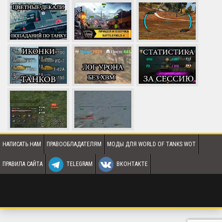
НАПИСАТЬ НАМ
ПРАВООБЛАДАТЕЛЯМ
МОДЫ ДЛЯ WORLD OF TANKS WOT
ПРАВИЛА САЙТА
TELEGRAM
ВКОНТАКТЕ