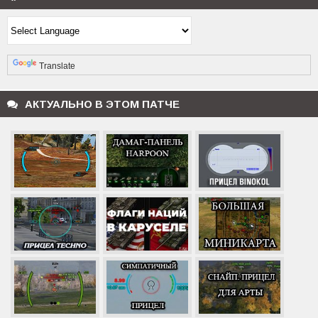
Powered by
Translate
АКТУАЛЬНО В ЭТОМ ПАТЧЕ