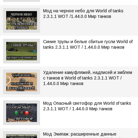
Мод на черное небо для World of tanks
2.3.1.1 WOT /1.44.0.0 Мир танков
Синие трупы и белые сбитые гусли World of
tanks 2.3.1.1 WOT / 1.44.0.0 Мир танков
Удаление камуфляжей, надписей и эмблем
с танков в World of tanks 2.3.1.1 WOT /
1.44.0.0 Мир танков
Мод Опасный светофор для World of tanks
2.3.1.1 WOT / 1.44.0.0 Мир танков
Мод Экипаж: расширенные данные