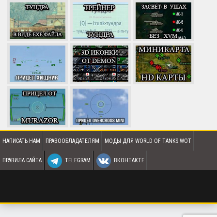
НАПИСАТЬ НАМ
ПРАВООБЛАДАТЕЛЯМ
МОДЫ ДЛЯ WORLD OF TANKS WOT
ПРАВИЛА САЙТА
TELEGRAM
ВКОНТАКТЕ