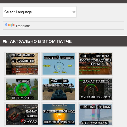
Powered by
Translate
АКТУАЛЬНО В ЭТОМ ПАТЧЕ