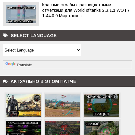
Красные столбы с разноцветными
отметками для World of tanks 2.3.1.1 WOT /
1.44.0.0 Мир танков
SELECT LANGUAGE
Powered by
Translate
АКТУАЛЬНО В ЭТОМ ПАТЧЕ