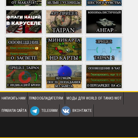
НАПИСАТЬ НАМ
ПРАВООБЛАДАТЕЛЯМ
МОДЫ ДЛЯ WORLD OF TANKS WOT
ПРАВИЛА САЙТА
TELEGRAM
ВКОНТАКТЕ