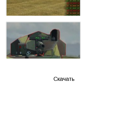
Скачать