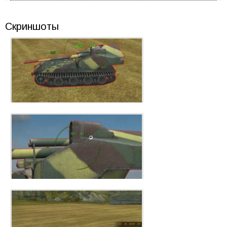
Скриншоты