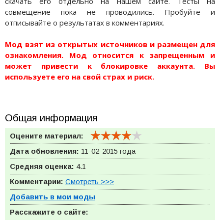
скачать его отдельно на нашем сайте. Тесты на
совмещение пока не проводились. Пробуйте и
отписывайте о результатах в комментариях.
Мод взят из открытых источников и размещен для
ознакомления. Мод относится к запрещенным и
может привести к блокировке аккаунта. Вы
используете его на свой страх и риск.
Общая информация
Оцените материал:
Дата обновления:
11-02-2015 года
Средняя оценка:
4.1
Комментарии:
Смотреть >>>
Добавить в мои моды
Расскажите о сайте: