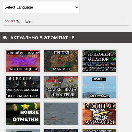
Powered by
Translate
АКТУАЛЬНО В ЭТОМ ПАТЧЕ