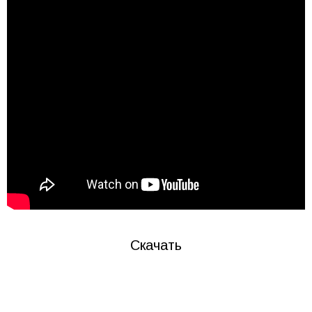
Скачать