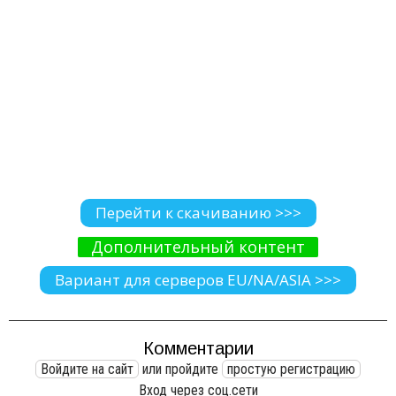
Перейти к скачиванию >>>
Дополнительный контент
Вариант для серверов EU/NA/ASIA >>>
Комментарии
Войдите на сайт
или пройдите
простую регистрацию
Вход через соц.сети