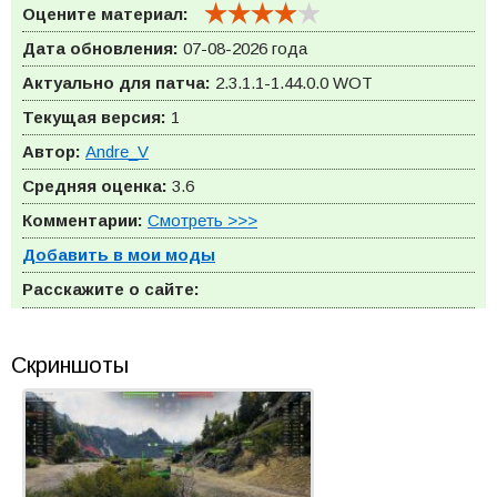
Оцените материал:
Дата обновления:
07-08-2026 года
Актуально для патча:
2.3.1.1-1.44.0.0
WOT
Текущая версия:
1
Автор:
Andre_V
Средняя оценка:
3.6
Комментарии:
Смотреть >>>
Добавить в мои моды
Расскажите о сайте:
Скриншоты