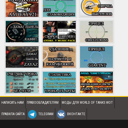
НАПИСАТЬ НАМ
ПРАВООБЛАДАТЕЛЯМ
МОДЫ ДЛЯ WORLD OF TANKS WOT
ПРАВИЛА САЙТА
TELEGRAM
ВКОНТАКТЕ