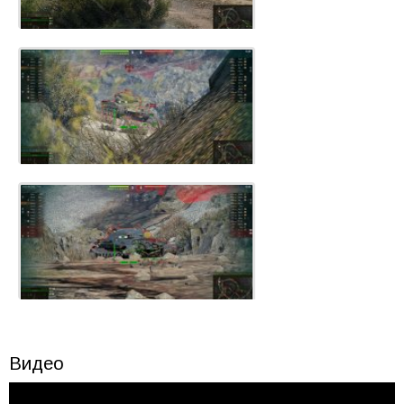
Видео