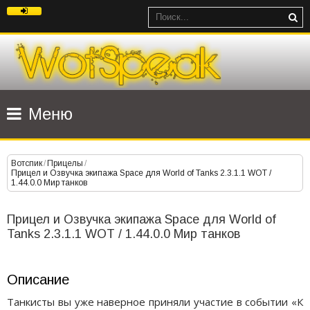
Меню
Вотспик
/
Прицелы
/
Прицел и Озвучка экипажа Space для World of Tanks 2.3.1.1 WOT /
1.44.0.0 Мир танков
Прицел и Озвучка экипажа Space для World of
Tanks 2.3.1.1 WOT / 1.44.0.0 Мир танков
Описание
Танкисты вы уже наверное приняли участие в событии «К