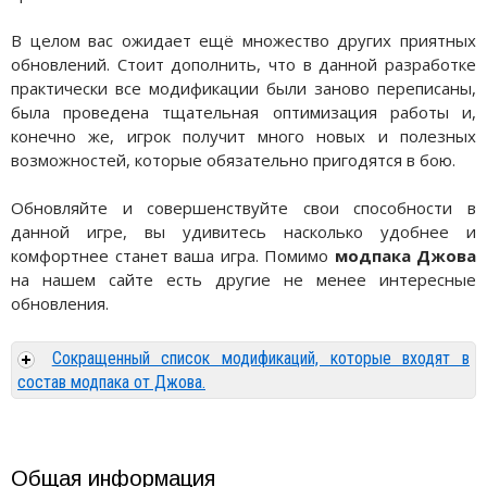
В целом вас ожидает ещё множество других приятных
обновлений. Стоит дополнить, что в данной разработке
практически все модификации были заново переписаны,
была проведена тщательная оптимизация работы и,
конечно же, игрок получит много новых и полезных
возможностей, которые обязательно пригодятся в бою.
Обновляйте и совершенствуйте свои способности в
данной игре, вы удивитесь насколько удобнее и
комфортнее станет ваша игра. Помимо
модпака Джова
на нашем сайте есть другие не менее интересные
обновления.
Сокращенный список модификаций, которые входят в
состав модпака от Джова.
Общая информация