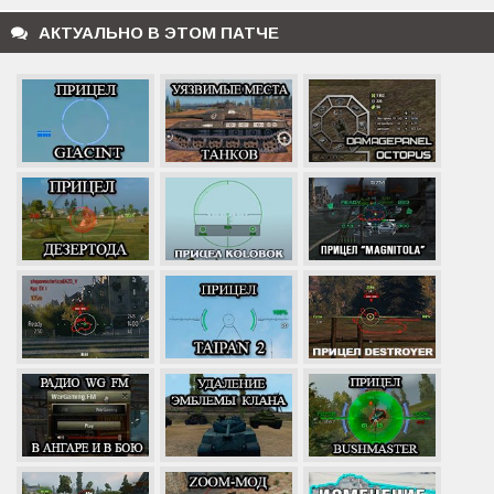
АКТУАЛЬНО В ЭТОМ ПАТЧЕ