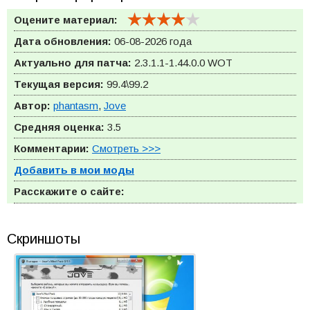
Оцените материал:
Дата обновления:
06-08-2026 года
Актуально для патча:
2.3.1.1-1.44.0.0
WOT
Текущая версия:
99.4\99.2
Автор:
phantasm
,
Jove
Средняя оценка:
3.5
Комментарии:
Смотреть >>>
Добавить в мои моды
Расскажите о сайте:
Скриншоты