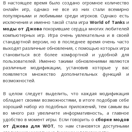
В настоящее время было создано огромное количество
онлайн игр, однако не все из них стали всемирно
популярными и любимыми среди игроков. Однако есть
исключения и именно такой стала игра
World of Tanks
и
моды от Джова
покорившие сердца многих любителей
компьютерных игр. Игра очень увлекательна и в своей
стандартной версии, но в последнее время очень часто
выходят различные обновления, с помощью которых игра
становиться всё более комфортной и удобной для
пользователей. Именно такими обновлениями являются
различные модификации, установив которые у вас
появляется множество дополнительных функций и
возможностей.
В целом следует выделить, что каждая модификация
обладает своими возможностями, в итоге подобрав себе
хороший набор из подобных приложений, тем самым вы
во много раз увеличите информативность, а главное
удобство в момент игры. Если говорить о
сборке модов
от Джова для WOT
, то нам становятся доступными