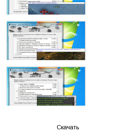
Скачать