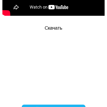
Скачать