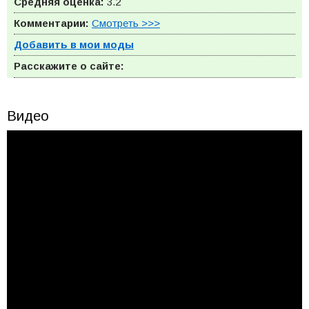
Средняя оценка:
3.2
Комментарии:
Смотреть >>>
Добавить в мои моды
Расскажите о сайте:
Видео