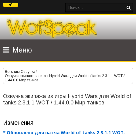
Меню
Вотспик
/
Озвучка
/
Озвучка экипажа из игры Hybrid Wars для World of tanks 2.3.1.1 WOT /
1.44.0.0 Мир танков
Озвучка экипажа из игры Hybrid Wars для World of
tanks 2.3.1.1 WOT / 1.44.0.0 Мир танков
Изменения
* Обновлено для патча World of tanks 2.3.1.1 WOT.